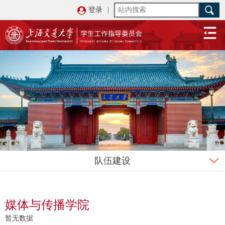
登录
|
队伍建设
媒体与传播学院
暂无数据