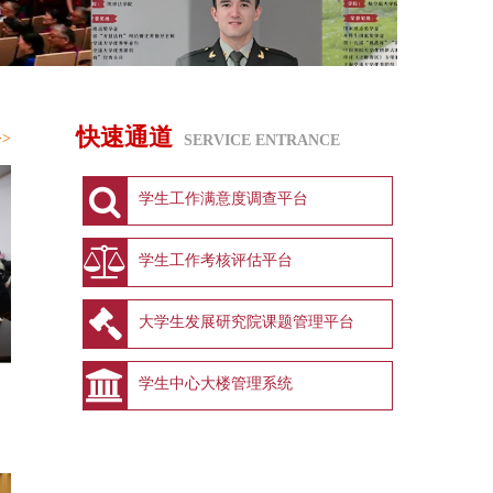
快速通道
>>
SERVICE ENTRANCE
学生工作满意度调查平台
学生工作考核评估平台
大学生发展研究院课题管理平台
学生中心大楼管理系统
践