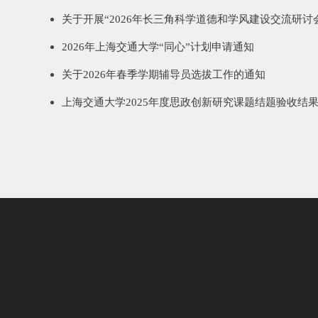
2026年上海交通大学“同心”计划申请通知
关于2026年春季学期辅导员选拔工作的通知
上海交通大学2025年度思政创新研究课题结题验收结