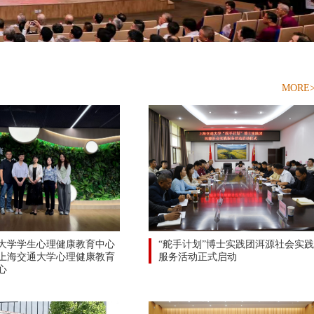
MORE
大学学生心理健康教育中心
“舵手计划”博士实践团洱源社会实
上海交通大学心理健康教育
服务活动正式启动
心