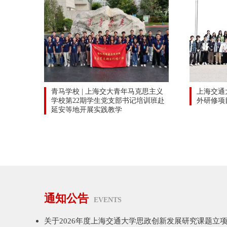
青马学校 | 上海交大青年马克思主义
上海交通大
学校第22期学生党支部书记培训班赴
外研修项
延安等地开展实践教学
通知公告
EVENTS