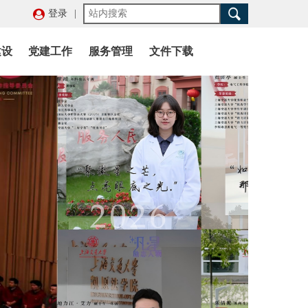
登录
|
建设
党建工作
服务管理
文件下载