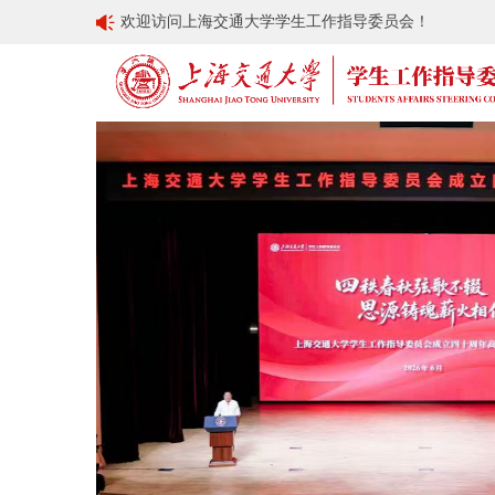
欢迎访问上海交通大学学生工作指导委员会！