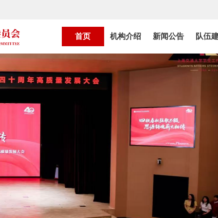
首页
机构介绍
新闻公告
队伍