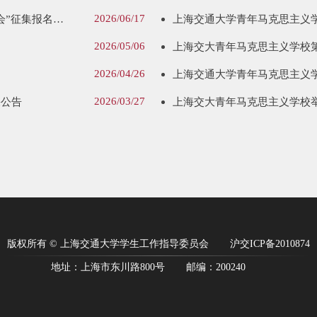
2026/06/17
关于开展“2026年长三角科学道德和学风建设交流研讨会”征集报名的通知
上海交通大学青年马克思主义学
2026/05/06
2026/04/26
上海交通大学青年马克思主义学
2026/03/27
果公告
上海交大青年马克思主义学校举
版权所有 © 上海交通大学学生工作指导委员会
沪交ICP备2010874
地址：上海市东川路800号
邮编：200240