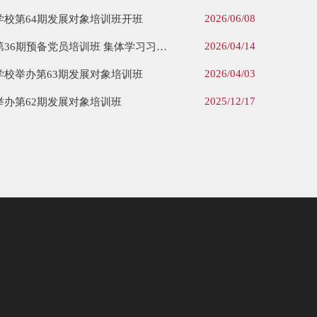
2026/06/08
校第64期发展对象培训班开班
2026/04/14
上海交大青年马克思主义学校第36期预备党员培训班 集体学习习近平总书记重要回信精神
2026/04/03
校举办第63期发展对象培训班
2025/12/17
办第62期发展对象培训班