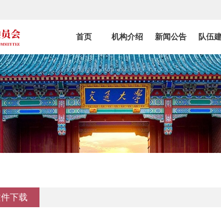
首页
机构介绍
新闻公告
队伍
文件下载