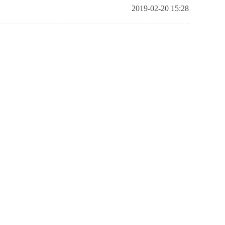
2019-02-20 15:28