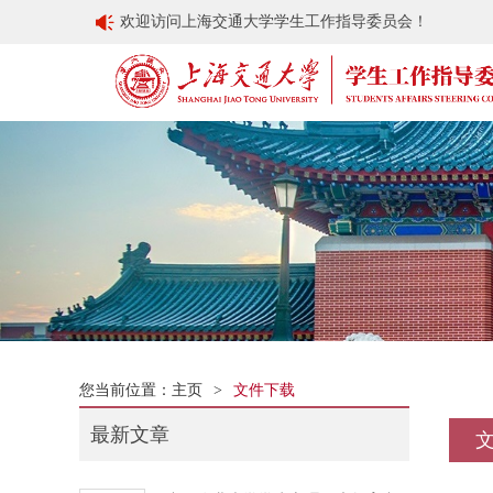
欢迎访问上海交通大学学生工作指导委员会！
您当前位置：主页
>
文件下载
最新文章