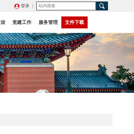
登录
|
建设
党建工作
服务管理
文件下载