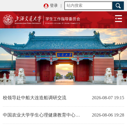
登录
|
校领导赴中船大连造船调研交流
2026-08-07 19:15
中国农业大学学生心理健康教育中心一行来访上海交通大学心理健康教育与咨询中心
2026-08-06 19:28